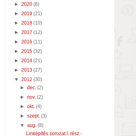
►
2020
(8)
►
2019
(21)
►
2018
(10)
►
2017
(12)
►
2016
(11)
►
2015
(32)
►
2014
(21)
►
2013
(27)
▼
2012
(30)
►
dec.
(2)
►
nov.
(2)
►
okt.
(4)
►
szept.
(3)
▼
aug.
(8)
Linképítés sorozat I. rész -