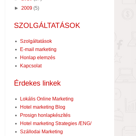
►
2009
(5)
SZOLGÁLTATÁSOK
Szolgáltatások
E-mail marketing
Honlap elemzés
Kapcsolat
Érdekes linkek
Lokális Online Marketing
Hotel marketing Blog
Prosign honlapkészítés
Hotel marketing Strategies /ENG/
Szállodai Marketing