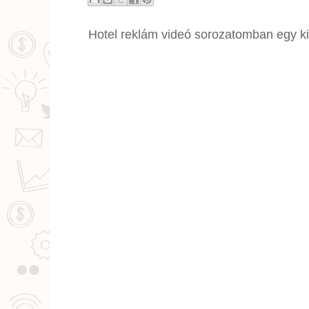
Hotel reklám videó sorozatomban egy ki