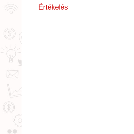
Értékelés