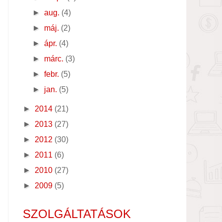
►
aug.
(4)
►
máj.
(2)
►
ápr.
(4)
►
márc.
(3)
►
febr.
(5)
►
jan.
(5)
►
2014
(21)
►
2013
(27)
►
2012
(30)
►
2011
(6)
►
2010
(27)
►
2009
(5)
SZOLGÁLTATÁSOK