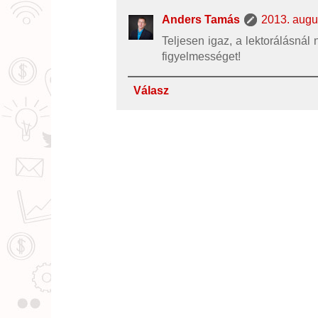
Anders Tamás
2013. augu
Teljesen igaz, a lektorálásnál 
figyelmességet!
Válasz