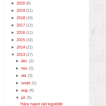
►
2020
(8)
►
2019
(21)
►
2018
(10)
►
2017
(12)
►
2016
(11)
►
2015
(32)
►
2014
(21)
▼
2013
(27)
►
dec.
(2)
►
nov.
(2)
►
okt.
(3)
►
szept.
(1)
►
aug.
(4)
▼
júl.
(5)
Hány napot várt legutóbb