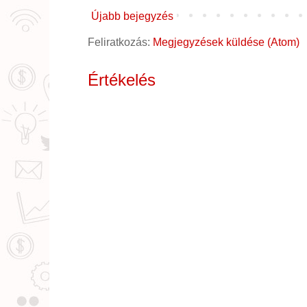
Újabb bejegyzés
Feliratkozás:
Megjegyzések küldése (Atom)
Értékelés