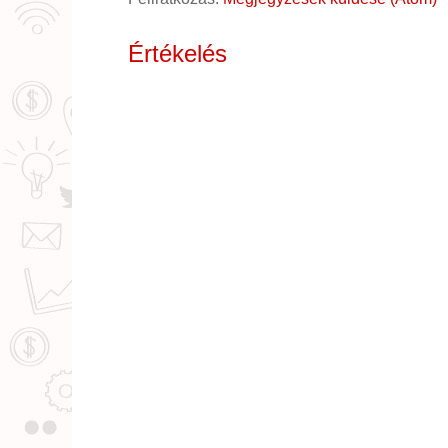
Értékelés