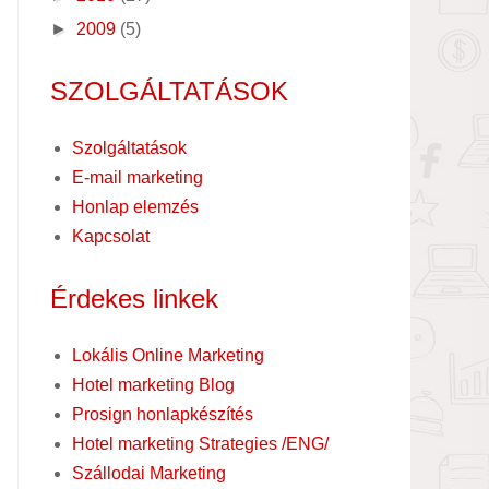
►
2009
(5)
SZOLGÁLTATÁSOK
Szolgáltatások
E-mail marketing
Honlap elemzés
Kapcsolat
Érdekes linkek
Lokális Online Marketing
Hotel marketing Blog
Prosign honlapkészítés
Hotel marketing Strategies /ENG/
Szállodai Marketing