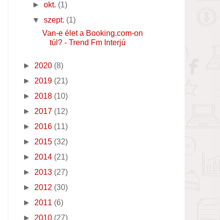
►
okt.
(1)
▼
szept.
(1)
Van-e élet a Booking.com-on
túl? - Trend Fm Interjú
►
2020
(8)
►
2019
(21)
►
2018
(10)
►
2017
(12)
►
2016
(11)
►
2015
(32)
►
2014
(21)
►
2013
(27)
►
2012
(30)
►
2011
(6)
►
2010
(27)